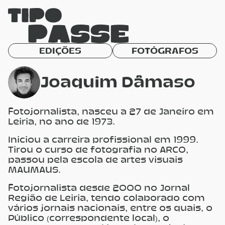
EDIÇÕES
FOTÓGRAFOS
Joaquim Dâmaso
Fotojornalista, nasceu a 27 de Janeiro em
Leiria, no ano de 1973.
Iniciou a carreira profissional em 1999.
Tirou o curso de fotografia no ARCO,
passou pela escola de artes visuais
MAUMAUS.
Fotojornalista desde 2000 no Jornal
Região de Leiria, tendo colaborado com
vários jornais nacionais, entre os quais, o
Público (correspondente local), o